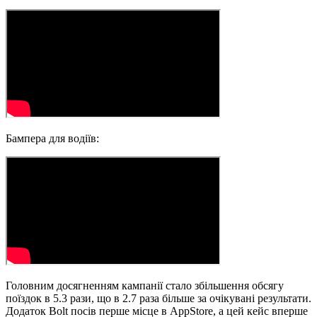
Бампера для водіїв:
Головним досягненням кампанії стало збільшення обсягу
поїздок в 5.3 рази, що в 2.7 раза більше за очікувані результати.
Додаток Bolt посів перше місце в AppStore, а цей кейс вперше